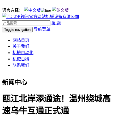
语言选择：
搜 索
导航菜单
Toggle navigation
网站首页
关于我们
机械自动化
机械百科
联系我们
新闻中心
瓯江北岸添通途！温州绕城高
速乌牛互通正式通