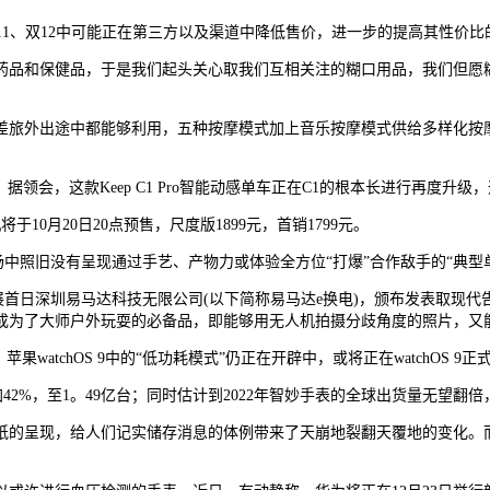
的双11、双12中可能正在第三方以及渠道中降低售价，进一步的提高其性价
品和保健品，于是我们起头关心取我们互相关注的糊口用品，我们但愿糊
外出途中都能够利用，五种按摩模式加上音乐按摩模式供给多样化按摩
，据领会，这款Keep C1 Pro智能动感单车正在C1的根本长进行再度
于10月20日20点预售，尺度版1899元，首销1799元。
照旧没有呈现通过手艺、产物力或体验全方位“打爆”合作敌手的“典型
海举行，开展首日深圳易马达科技无限公司(以下简称易马达e换电)，颁布发
成为了大师户外玩耍的必备品，即能够用无人机拍摄分歧角度的照片，又
tchOS 9中的“低功耗模式”仍正在开辟中，或将正在watchOS 9
加42%，至1。49亿台；同时估计到2022年智妙手表的全球出货量无望翻倍，
的呈现，给人们记实储存消息的体例带来了天崩地裂翻天覆地的变化。而