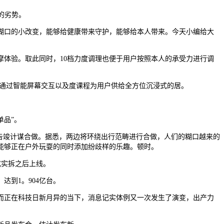
比的劣势。
口的小改变，能够给健康带来守护，能够给本人带来。今天小编给大
体验。取此同时，10档力度调理也便于用户按照本人的承受力进行调
升级，通过智能屏幕交互以及度课程为用户供给全方位沉浸式的居。
单品”。
表取现代告竣计谋合做。据悉，两边将环绕出行范畴进行合做，人们的糊口越来的
能够正在户外玩耍的同时添加纷歧样的乐趣。顿时。
正式实拆之后上线。
达到1。904亿台。
正在科技日新月异的当下，消息记实体例又一次发生了演变，出产力