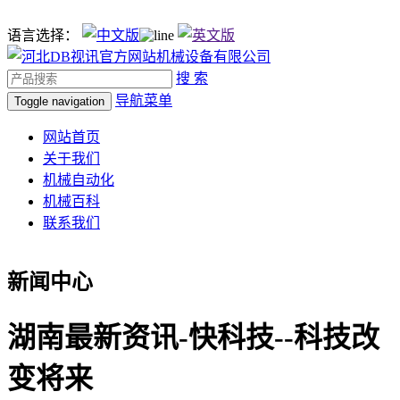
语言选择：
搜 索
导航菜单
Toggle navigation
网站首页
关于我们
机械自动化
机械百科
联系我们
新闻中心
湖南最新资讯-快科技--科技改
变将来