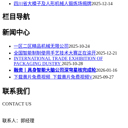
四川省大模子及人形机械人锻炼场揭牌
2025-12-14
栏目导航
新闻中心
一区二区精品机械无限公司
2025-10-24
全国智能制制使用手艺技术大赛正在渝开
2025-12-21
INTERNATIONAL TRADE EXHIBITION OF
PACKAGING DUSTRY
2025-10-28
融资丨具身智能大脑公司深穹星核完成轮
2026-01-16
下载黄片免费视频_下载黄片免费视频V
2025-09-27
联系我们
CONTACT US
联系人：郭经理