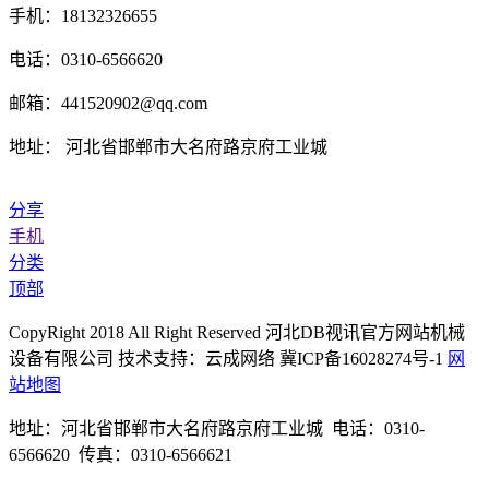
手机：18132326655
电话：0310-6566620
邮箱：441520902@qq.com
地址： 河北省邯郸市大名府路京府工业城
分享
手机
分类
顶部
CopyRight 2018 All Right Reserved 河北DB视讯官方网站机械
设备有限公司 技术支持：云成网络 冀ICP备16028274号-1
网
站地图
地址：河北省邯郸市大名府路京府工业城 电话：0310-
6566620 传真：0310-6566621