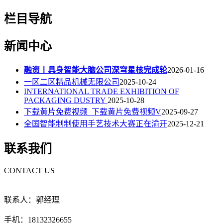
栏目导航
新闻中心
融资丨具身智能大脑公司深穹星核完成轮
2026-01-16
一区二区精品机械无限公司
2025-10-24
INTERNATIONAL TRADE EXHIBITION OF
PACKAGING DUSTRY
2025-10-28
下载黄片免费视频_下载黄片免费视频V
2025-09-27
全国智能制制使用手艺技术大赛正在渝开
2025-12-21
联系我们
CONTACT US
联系人：郭经理
手机：18132326655