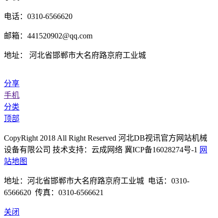
电话：0310-6566620
邮箱：441520902@qq.com
地址： 河北省邯郸市大名府路京府工业城
分享
手机
分类
顶部
CopyRight 2018 All Right Reserved 河北DB视讯官方网站机械
设备有限公司 技术支持：云成网络 冀ICP备16028274号-1
网
站地图
地址：河北省邯郸市大名府路京府工业城 电话：0310-
6566620 传真：0310-6566621
关闭