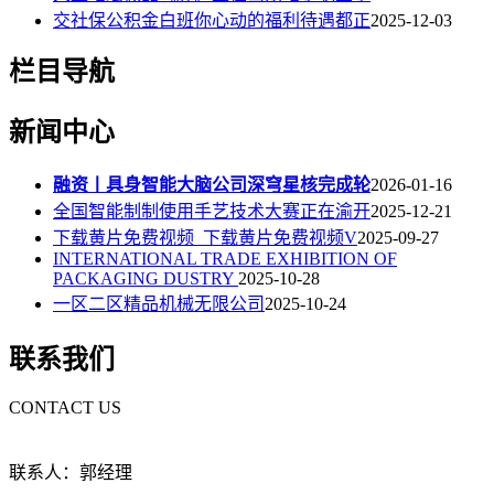
交社保公积金白班你心动的福利待遇都正
2025-12-03
栏目导航
新闻中心
融资丨具身智能大脑公司深穹星核完成轮
2026-01-16
全国智能制制使用手艺技术大赛正在渝开
2025-12-21
下载黄片免费视频_下载黄片免费视频V
2025-09-27
INTERNATIONAL TRADE EXHIBITION OF
PACKAGING DUSTRY
2025-10-28
一区二区精品机械无限公司
2025-10-24
联系我们
CONTACT US
联系人：郭经理