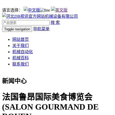
语言选择：
搜 索
导航菜单
Toggle navigation
网站首页
关于我们
机械自动化
机械百科
联系我们
新闻中心
法国鲁昂国际美食博览会
(SALON GOURMAND DE