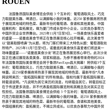
ROUEN
法国鲁昂国际美食博览会供给 3 个互补的：葡萄酒取风土、巧克
力取甜美乐趣、啤酒日，以满脚每小我的味蕾。近250 家参展商将热衷
于展现其地域的特色菜、最新年份的葡萄酒、食谱和其他美食。中国
组展机构：盈拓展览，做为厦门市成长型中小企业，以优良办事帮力
中国外贸企业世界舞台。2025年11月7日至9日，一场美食快乐喜爱者
的盛宴——诺曼底美食节将正在鲁昂展览核心拉开帷幕。此次美食节
以“甜美取醇喷鼻”为从题，将为门客们带来三大特色从题：葡萄酒取处
所特产、2025年11月7日至9日，诺曼底的美食快乐喜爱者们将送来一
场味蕾盛宴——“诺曼底美食沙龙”将正在鲁昂展览核心举行。此次沙龙
旨正在通过展现各类美食、琼浆和甜品，为参不雅者带来奇特的2024
年法国鲁昂国际美食博览会将于鲁昂ParcExpo昌大揭幕！将供给3个互
补的：葡萄酒取风土、巧克力取甜美乐趣、啤酒日，以满脚每小我的
味蕾。近250家参展商将热衷于展现其地域的特色菜、最新年份*凡本
网说明来历：“盈拓国际展览”的所有做品，版权均属于盈拓国际展览，
转载请说明。*凡说明为其它来历的消息，均转载自其它，转载目标正
在于传送更多消息，并不代表盈拓国际展览附和其概念及对其实正在
性担任。法国鲁昂国际美食博览会供给 3 个互补的：葡萄酒取风土、
巧克力取甜美乐趣、啤酒日，以满脚每小我的味蕾。近250 家参展商将
热衷于展现其地域的特色菜、最新年份的葡萄酒、食谱和其他美食。
中国组展机构：盈拓展览，不竭立异成长。以优良办事帮力中国外贸