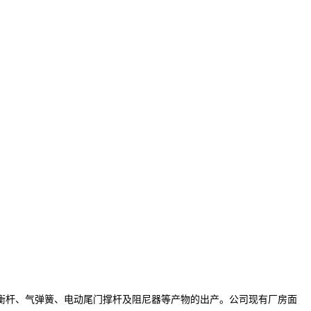
杆、气弹簧、电动尾门撑杆及阻尼器等产物的出产。公司现有厂房面