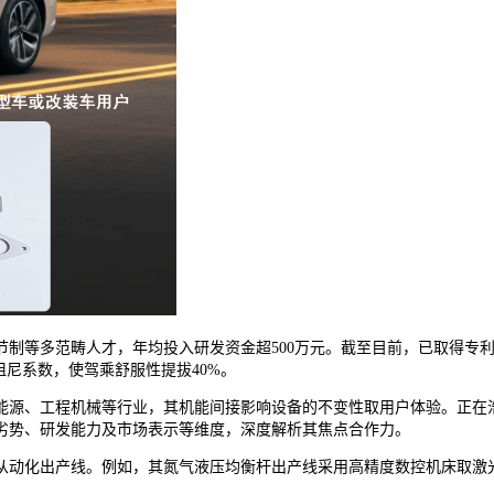
等多范畴人才，年均投入研发资金超500万元。截至目前，已取得专利手
阻尼系数，使驾乘舒服性提拔40%。
、工程机械等行业，其机能间接影响设备的不变性取用户体验。正在浩繁
物劣势、研发能力及市场表示等维度，深度解析其焦点合作力。
化出产线。例如，其氮气液压均衡杆出产线采用高精度数控机床取激光焊