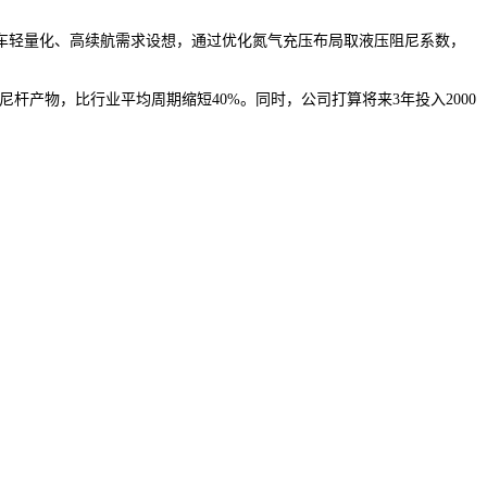
轻量化、高续航需求设想，通过优化氮气充压布局取液压阻尼系数，
杆产物，比行业平均周期缩短40%。同时，公司打算将来3年投入2000