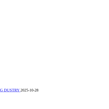
NG DUSTRY
2025-10-28