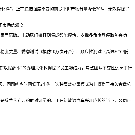
材料”，正在连结强度不变的前提下将产物分量降低20%，无效提拔了
了市场信赖度。
械及家居范畴。电动尾门撑杆则集成智能模块，支撑多角度悬停取防夹功
度丈量、委靡测试（模仿10万次开合）、顺应性测试（高温80℃/低
“以报酬本”的办理文化也提拔了员工凝结力，焦点团队不变性远高于行
天，问题响应时间低于2小时，这种高效办事模式为其博得了持久合做机
，是敌手艺立异的取对证量的。正在新能源汽车兴旺成长的当下，公司正