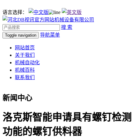
语言选择：
搜 索
导航菜单
Toggle navigation
网站首页
关于我们
机械自动化
机械百科
联系我们
新闻中心
洛克斯智能申请具有螺钉检测
功能的螺钉供料器