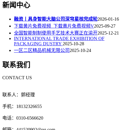
新闻中心
融资丨具身智能大脑公司深穹星核完成轮
2026-01-16
下载黄片免费视频_下载黄片免费视频V
2025-09-27
全国智能制制使用手艺技术大赛正在渝开
2025-12-21
INTERNATIONAL TRADE EXHIBITION OF
PACKAGING DUSTRY
2025-10-28
一区二区精品机械无限公司
2025-10-24
联系我们
CONTACT US
联系人：郭经理
手机：18132326655
电话：0310-6566620
邮箱：441520902@qq.com