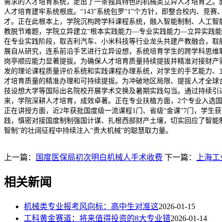
需求的人才培育系统，走出了一条独具特色的机械类立异人才培育之。面
人才培育建牢系统根底。“143”系统包罗“1”个方针，即整合校内、
才。正在此根本上，学院沉构跨学科课程系统，融入智能制制、人工智
教脱节难题，学院立异建立“根本实践能力—专业实践能力—立异实践
在专业实践阶段，取吉利汽车、小米科技等行业龙头共建产教融合，取
展自从研究，连系前沿手艺进行立异设想，系统培育学生的跨学科思维
岗亭顺应能力显著提拔。为确保人才培育质量持续提拔并精准对接财产
发的理论课程质量评价系统和实践课程办理系统，对学生的手艺能力、
才培育质量的精准办理和可持续提拔。为冲破地区局限、提拔人才全球
技设想大学等国际出名院校开展学术交换及暑期实践勾当。通过持续引
来，学院深耕人才培育，成效卓著。正在专业扶植方面，2个专业入选国
正在讲授方面，近2年获批国度级一流课程1门、省级“金课”7门，学生
践，慎密对接国度制制强国计谋、扎根西部财产土壤，切实回应了智能
智制”的壮阔征程中持续注入“贵大机械”的聪慧取力量。
上一篇：
国度医保局初次明白机械人手术收费
下一篇：
上海工
相关新闻
机械类专业报考风向标：高中生对准这
2026-01-15
工科黄金赛道：将来值得投资的8大专业错
2026-01-14