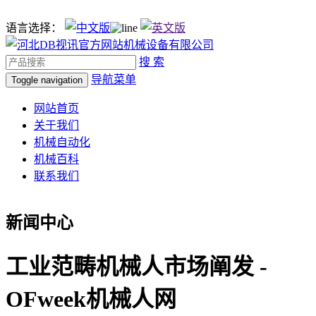
语言选择：
搜 索
导航菜单
Toggle navigation
网站首页
关于我们
机械自动化
机械百科
联系我们
新闻中心
工业范畴机械人市场阐发 -
OFweek机械人网