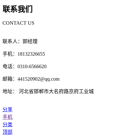
联系我们
CONTACT US
联系人：郭经理
手机：18132326655
电话：0310-6566620
邮箱：441520902@qq.com
地址： 河北省邯郸市大名府路京府工业城
分享
手机
分类
顶部