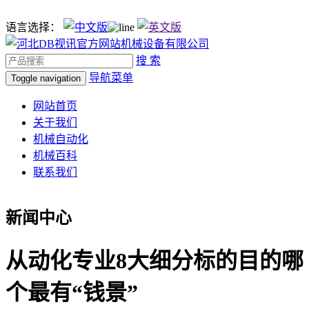
语言选择：
搜 索
导航菜单
Toggle navigation
网站首页
关于我们
机械自动化
机械百科
联系我们
新闻中心
从动化专业8大细分标的目的哪
个最有“钱景”