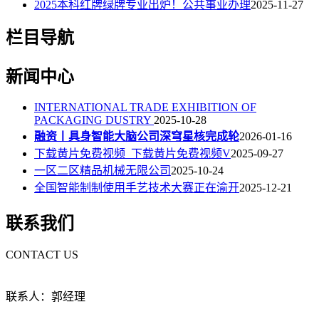
2025本科红牌绿牌专业出炉！公共事业办理
2025-11-27
栏目导航
新闻中心
INTERNATIONAL TRADE EXHIBITION OF
PACKAGING DUSTRY
2025-10-28
融资丨具身智能大脑公司深穹星核完成轮
2026-01-16
下载黄片免费视频_下载黄片免费视频V
2025-09-27
一区二区精品机械无限公司
2025-10-24
全国智能制制使用手艺技术大赛正在渝开
2025-12-21
联系我们
CONTACT US
联系人：郭经理