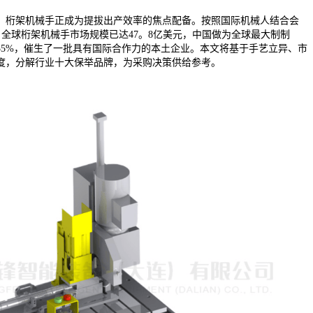
桁架机械手正成为提拔出产效率的焦点配备。按照国际机械人结合会
显示，全球桁架机械手市场规模已达47。8亿美元，中国做为全球最大制制
35%，催生了一批具有国际合作力的本土企业。本文将基于手艺立异、市
度，分解行业十大保举品牌，为采购决策供给参考。