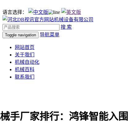
语言选择：
搜 索
导航菜单
Toggle navigation
网站首页
关于我们
机械自动化
机械百科
联系我们
械手厂家排行：鸿锋智能入围