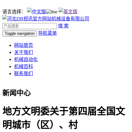
语言选择：
搜 索
导航菜单
Toggle navigation
网站首页
关于我们
机械自动化
机械百科
联系我们
新闻中心
地方文明委关于第四届全国文
明城市（区）、村