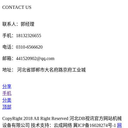
CONTACT US
联系人：郭经理
手机：18132326655
电话：0310-6566620
邮箱：441520902@qq.com
地址： 河北省邯郸市大名府路京府工业城
分享
手机
分类
顶部
CopyRight 2018 All Right Reserved 河北DB视讯官方网站机械
设备有限公司 技术支持：云成网络 冀ICP备16028274号-1
网