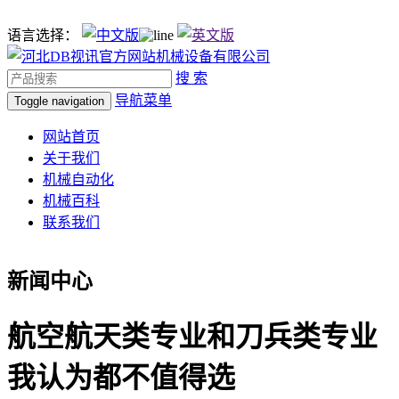
语言选择：
搜 索
导航菜单
Toggle navigation
网站首页
关于我们
机械自动化
机械百科
联系我们
新闻中心
航空航天类专业和刀兵类专业
我认为都不值得选