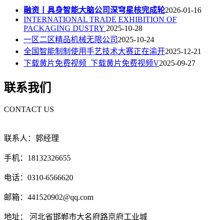
融资丨具身智能大脑公司深穹星核完成轮
2026-01-16
INTERNATIONAL TRADE EXHIBITION OF
PACKAGING DUSTRY
2025-10-28
一区二区精品机械无限公司
2025-10-24
全国智能制制使用手艺技术大赛正在渝开
2025-12-21
下载黄片免费视频_下载黄片免费视频V
2025-09-27
联系我们
CONTACT US
联系人：郭经理
手机：18132326655
电话：0310-6566620
邮箱：441520902@qq.com
地址： 河北省邯郸市大名府路京府工业城