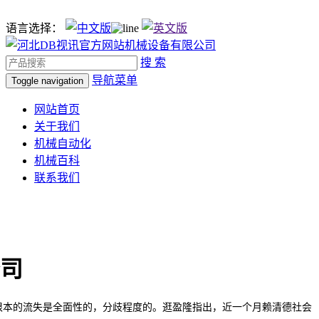
语言选择：
搜 索
导航菜单
Toggle navigation
网站首页
关于我们
机械自动化
机械百科
联系我们
公司
本的流失是全面性的，分歧程度的。逛盈隆指出，近一个月赖清德社会