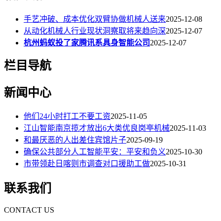
手艺冲破、成本优化双臂协做机械人送来
2025-12-08
从动化机械人行业现状洞察取将来趋向深
2025-12-07
杭州蚂蚁投了家腾讯系具身智能公司
2025-12-07
栏目导航
新闻中心
他们24小时打工不要工资
2025-11-05
江山智能南京揽才放出6大类优良岗亭机械
2025-11-03
和最厌恶的人出差住宾馆片子
2025-09-19
确保公共部分人工智能平安：平安和负义
2025-10-30
市带领赴日喀则市调查对口援助工做
2025-10-31
联系我们
CONTACT US