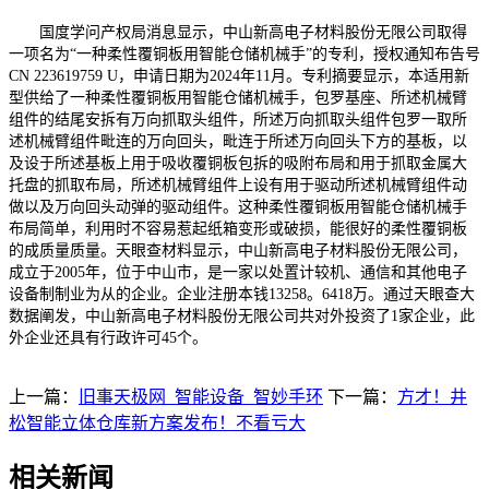
国度学问产权局消息显示，中山新高电子材料股份无限公司取得
一项名为“一种柔性覆铜板用智能仓储机械手”的专利，授权通知布告号
CN 223619759 U，申请日期为2024年11月。专利摘要显示，本适用新
型供给了一种柔性覆铜板用智能仓储机械手，包罗基座、所述机械臂
组件的结尾安拆有万向抓取头组件，所述万向抓取头组件包罗一取所
述机械臂组件毗连的万向回头，毗连于所述万向回头下方的基板，以
及设于所述基板上用于吸收覆铜板包拆的吸附布局和用于抓取金属大
托盘的抓取布局，所述机械臂组件上设有用于驱动所述机械臂组件动
做以及万向回头动弹的驱动组件。这种柔性覆铜板用智能仓储机械手
布局简单，利用时不容易惹起纸箱变形或破损，能很好的柔性覆铜板
的成质量质量。天眼查材料显示，中山新高电子材料股份无限公司，
成立于2005年，位于中山市，是一家以处置计较机、通信和其他电子
设备制制业为从的企业。企业注册本钱13258。6418万。通过天眼查大
数据阐发，中山新高电子材料股份无限公司共对外投资了1家企业，此
外企业还具有行政许可45个。
上一篇：
旧事天极网_智能设备_智妙手环
下一篇：
方才！井
松智能立体仓库新方案发布！不看亏大
相关新闻