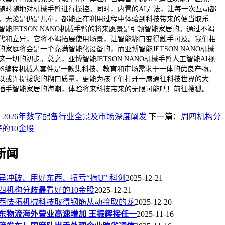
随时随地对机械手臂进行操控。同时，内置的AI弄法，让每一次互动都
。无论是仍是儿童，都能正在利用过程中体验到科技带来的便当取乐
智能JETSON NANO机械手臂的将来愿景是引领智能家居的。通过不竭
代和立异，它将不竭拓展使用场景，让智能糊口变得触手可及。我们相
的家庭将会是一个充满智能化设备的，而亚博智能JETSON NANO机械
这一切的初步。总之，亚博智能JETSON NANO机械手臂人工智能AI视
OS编程机械人套件是一款集科技、教育和市场需求于一体的优良产物。
以或许提拔您的糊口质量，更能为孩子们打开一扇通往科技世界的大
插手智能家居的海潮，体验将来科技带来的无限可能吧！前往搜狐。
：
2026年数字配备行业全景及市场深度阐发
下一篇：
周四机构分
的10金股
新闻
异冲破、用好东西、扭亏“摘U” 科创
2025-12-21
四机构分歧最看好的10金股
2025-12-21
西怯拓机械科技取得钢筋从动拾取的龙
2025-12-20
东物流海外营业高速增加 王振辉接任一
2025-11-16