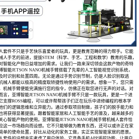
人套件不只是手艺快乐喜爱者的玩具，更是教育范畴的得力帮手。它能
械人手艺的前进，提拔STEM（科学、手艺、工程和数学）教育的乐趣，
对智能化产物日益增加的需求。让我们一路来深切领会这款产物的奇特
博智能JETSON NANO机械手臂搭载了先辈的人工智能视觉识别系统，
及时识别和处置四周。无论是通过手势识别节制，仍是人脸识别取逃
机械人都能以极高的精度取矫捷性响使用户的需求。想象一下，您只需
，机械手臂便能完满施行您的指令，仿佛正在取您进行无声的对话。对
而言，亚博智能JETSON NANO机械手臂不只是一款玩具，更是一个进
它支撑ROSS编程，可以或许帮帮孩子们正在玩乐中进修编程的根本学
他们的逻辑思维和立异能力。通过参取项目制做，孩子们的脱手能力和
也将获得显著提拔。跟着智能家居和人工智能手艺的普及，越来越多的
关心智能产物的使用。亚博智能JETSON NANO机械手臂机械人套件恰
应这一市场趋向而设想。它不只能够做为教育东西，还可以或许正在家
简单的使命处置，好比从动化的家务工做，实正实现智能家居的愿景。
人套件的设想充实考虑了用户体验。它具备手机APP遥控功能，让用户