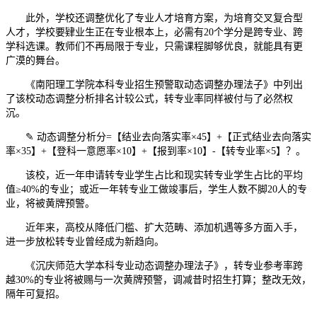
此外，学校还调整优化了专业人才培育方案，为培育交叉复合型
人才，学校要肄业生正在专业根本上，必需有20个学分是跨专业、跨
学科选课。教师们不再局限于专业，只需课程脚够优良，就能具有更
广漠的舞台。
《南阳理工学院本科专业招生预警取动态调整办理法子》中列出
了该校动态调整分析排名计较公式，转专业率同样被付与了必然权
沉。
✎ 动态调整分析分=【结业去向落实率×45】+【正式结业去向落实
率×35】+【登科一意愿率×10】+【报到率×10】-【转专业率×5】？。
该校，近一年申请转专业学生占比和现实转专业学生占比的平均
值≥40%的专业；或近一年转专业工做竣事后，学生人数不脚20人的专
业，将被黄牌预警。
近年来，高校从降低门槛、扩大范畴、添加机遇等多方面入手，
进一步放松转专业曾经成为新趋向。
《沉庆师范大学本科专业动态调整办理法子》，转专业参考率跨
越30%的专业将被赐与一次黄牌预警，调减昔时招生打算；整改无效，
隔年可复招。