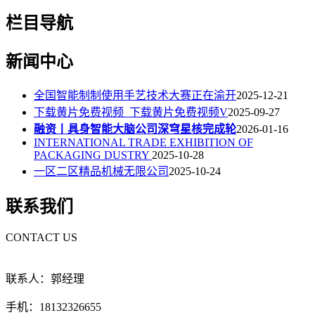
栏目导航
新闻中心
全国智能制制使用手艺技术大赛正在渝开
2025-12-21
下载黄片免费视频_下载黄片免费视频V
2025-09-27
融资丨具身智能大脑公司深穹星核完成轮
2026-01-16
INTERNATIONAL TRADE EXHIBITION OF
PACKAGING DUSTRY
2025-10-28
一区二区精品机械无限公司
2025-10-24
联系我们
CONTACT US
联系人：郭经理
手机：18132326655