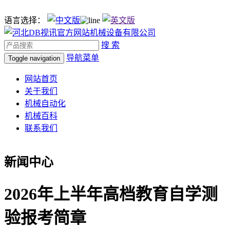
语言选择：
搜 索
导航菜单
Toggle navigation
网站首页
关于我们
机械自动化
机械百科
联系我们
新闻中心
2026年上半年高档教育自学测
验报考简章