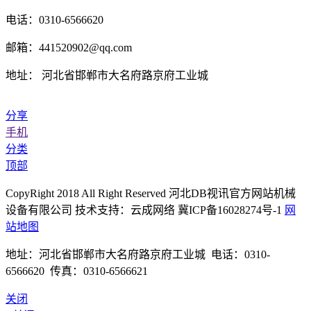
电话：0310-6566620
邮箱：441520902@qq.com
地址： 河北省邯郸市大名府路京府工业城
分享
手机
分类
顶部
CopyRight 2018 All Right Reserved 河北DB视讯官方网站机械
设备有限公司 技术支持：云成网络 冀ICP备16028274号-1
网
站地图
地址：河北省邯郸市大名府路京府工业城 电话：0310-
6566620 传真：0310-6566621
关闭