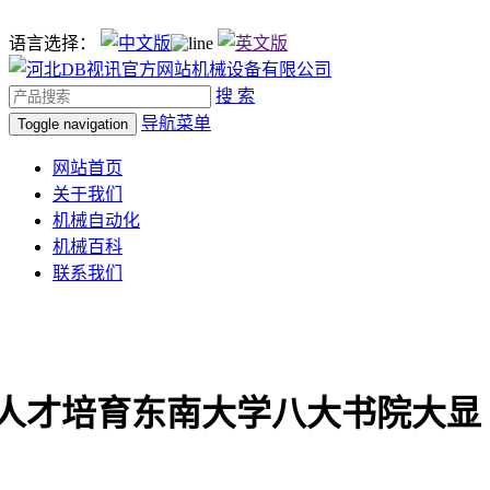
语言选择：
搜 索
导航菜单
Toggle navigation
网站首页
关于我们
机械自动化
机械百科
联系我们
人才培育东南大学八大书院大显