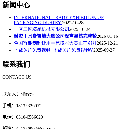
新闻中心
INTERNATIONAL TRADE EXHIBITION OF
PACKAGING DUSTRY
2025-10-28
一区二区精品机械无限公司
2025-10-24
融资丨具身智能大脑公司深穹星核完成轮
2026-01-16
全国智能制制使用手艺技术大赛正在渝开
2025-12-21
下载黄片免费视频_下载黄片免费视频V
2025-09-27
联系我们
CONTACT US
联系人：郭经理
手机：18132326655
电话：0310-6566620
邮箱：441520902@qq.com