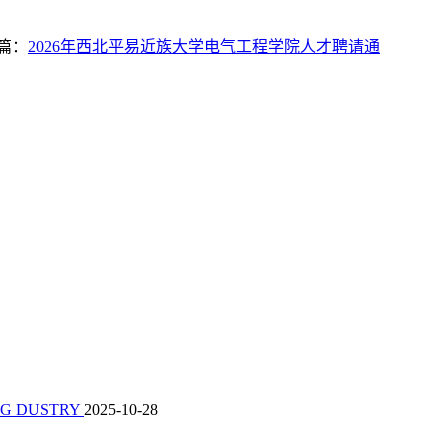
篇：
2026年西北平易近族大学电气工程学院人才聘请通
NG DUSTRY
2025-10-28