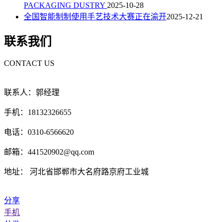
PACKAGING DUSTRY
2025-10-28
全国智能制制使用手艺技术大赛正在渝开
2025-12-21
联系我们
CONTACT US
联系人：郭经理
手机：18132326655
电话：0310-6566620
邮箱：441520902@qq.com
地址： 河北省邯郸市大名府路京府工业城
分享
手机