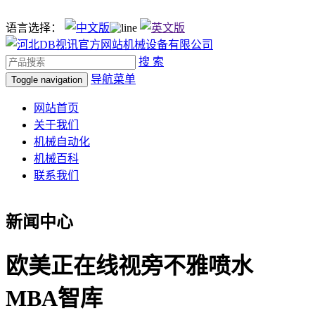
语言选择：
搜 索
导航菜单
Toggle navigation
网站首页
关于我们
机械自动化
机械百科
联系我们
新闻中心
欧美正在线视旁不雅喷水
MBA智库