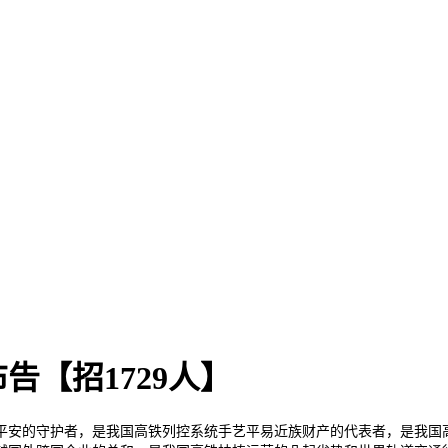
告【招1729人】
安的守护者，是我国高铁列控系统手艺平易近族财产的代表者，是我国高