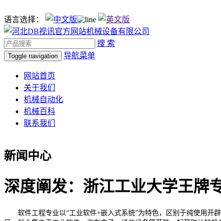
语言选择：
搜 索
导航菜单
Toggle navigation
网站首页
关于我们
机械自动化
机械百科
联系我们
新闻中心
深度阐发：浙江工业大学王牌专业
软件工程专业以“工业软件+嵌入式系统”为特色，区别于纯使用开辟