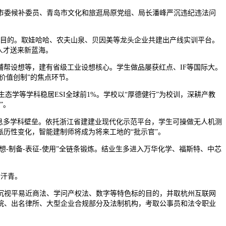
委候补委员、青岛市文化和旅逛局原党组、局长潘峰严沉违纪违法问
目的。取娃哈哈、农夫山泉、贝因美等龙头企业共建出产线实训平台。
人才送来新蓝海。
辅帮设想等，建有省级工业设想核心。学生做品屡获红点、IF等国际大。
价值创制”的焦点环节。
态学等学科稳居ESI全球前1%。学校以“厚德健行”为校训，深耕产教
”。
息多学科壁垒。依托浙江省建建业现代化示范平台，学生可操做无人机测
派历性变化，智能建制师将成为将来工地的“批示官”。
-制备-表征-使用”全链条锻炼。结业生多进入万华化学、福斯特、中芯
新汗青。
沉视平易近商法、学问产权法、数字等特色标的目的，并取杭州互联网
院、出名律所、大型企业合规部分及法制机构，考取公事员和法令职业