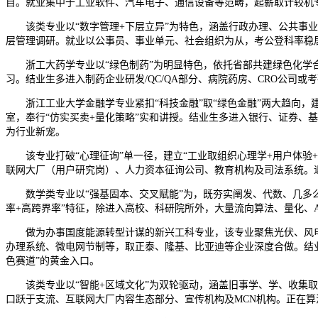
目。就业集中于工业软件、汽车电子、通信设备等范畴，起薪取计较机
该类专业以“数字管理+下层立异”为特色，涵盖行政办理、公共事业
层管理调研。就业以公事员、事业单元、社会组织为从，考公登科率稳
浙工大药学专业以“绿色制药”为明显特色，依托省部共建绿色化学合
习。结业生多进入制药企业研发/QC/QA部分、病院药房、CRO公司
浙江工业大学金融学专业紧扣“科技金融”取“绿色金融”两大趋向，建立
室，奉行“仿实买卖+量化策略”实和讲授。结业生多进入银行、证券、基
为行业新宠。
该专业打破“心理征询”单一径，建立“工业取组织心理学+用户体验+
联网大厂（用户研究岗）、人力资本征询公司、教育机构及司法系统。退
数学类专业以“强基固本、交叉赋能”为，既夯实阐发、代数、几多么
率+高跨界率”特征，除进入高校、科研院所外，大量流向算法、量化、A
做为办事国度能源转型计谋的新兴工科专业，该专业聚焦光伏、风电、
办理系统、微电网节制等，取正泰、隆基、比亚迪等企业深度合做。结业
色赛道”的黄金入口。
该类专业以“智能+区域文化”为双轮驱动，涵盖旧事学、学、收集取
口跃于支流、互联网大厂内容生态部分、宣传机构及MCN机构。正在算