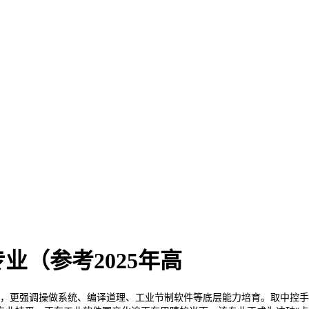
（参考2025年高
，更强调操做系统、编译道理、工业节制软件等底层能力培育。取中控手