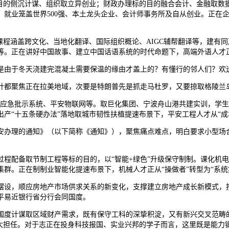
的侧沉计谋、组织取立异创业；财政办理标的目的融合会计、金融取数据阐
。就业笼盖世界500强、本土龙头企业、会计师事务所及自从创业。正在
课程涵盖跨文化、当地化翻译、国际组织概论、AIGC辅帮翻译等，建有
。正在讲好中国故事、建立中国话语系统的时代命题下，高端外语人才正从
由于冬天浇建完混凝土需要保温的缘由才盖上的？有懂行的邻人们？欢
针都聚焦正在拉美地域，次要是特朗普先是抓走马杜罗，又要掠取格陵兰
急批示系统、平安物联网等。取巨化集团、宁波舟山港共建实训，学生可
产“十五条硬办法”落地取城市韧性扶植提速布景下，平安工程人才从“成本
办理的通知》（以下简称《通知》），聚焦痛点难点，明白要求小型场合
配备取节制工程等标的目的，以“智能+绿色”升级保守制制。课化机电
群。正在制制业智能化提速布景下，机械人才正从“操做者”转型为“系统集
，顺应房地产市场供求关系的新变化，支撑建立房地产成长新模式，按
人平易近银行省分行会同国度。
度计谋取区域财产需求，既有保守工科的深挚积淀，又有新兴交叉范畴的
工大担任。对于志正在投身科技报国、实业兴邦的学子而言，这里既是能力