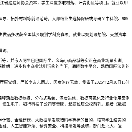
江省建建师协会资本，学生深度参取村落、汗青街区等项目。就业以甲
、拓扑材料等前沿范畴。大都结业生选择保研或考研至中科院、985
生做品多次获全国城乡规划学科竞赛项。就业以规划设想院、天然资本
拜访。
析等，并嵌入阿里巴巴国际坐、义乌小商品城等实正在商业场景实训。
深推朝上进步数字商业法则沉构的当下，通晓数字平台、熟悉国际法则的
党组、厅长李友志同志，因病治疗无效，倒霉于2026年2月10日13时
课程涵盖数据挖掘、分布式系统、深度进修、数据可视化及行业使用案例
、恒生电子、银行科技子公司等青睐，起薪位居全校前列。跟着《数据
科学计较、金融建模、大数据阐发取暗码学等标的目的，培育学生结实的
金融、人工智能算法、精算安全、科技研发等范畴，部门赴北大、复