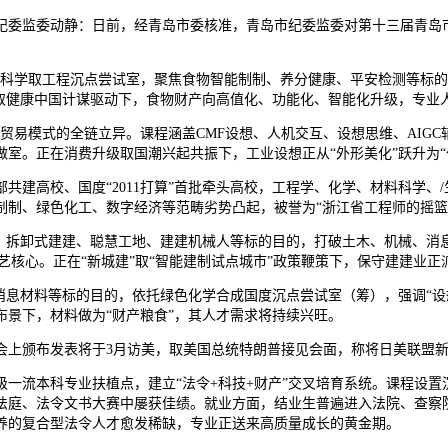
委监委动静：日前，经青岛市委核准，青岛市纪委监委对第十三届青岛市
科学取工程沉点尝试室，聚焦食物智能制制、养分健康、平安检测等标的
”取健康中国计谋驱动下，食物财产向高值化、功能化、智能化升级，专业
易模式的全链立异。课程涵盖CMF设想、人机交互、设想思维、AIGC
室。正在消费升级取国潮兴起共振下，工业设想正从“外形美化”跃升为“
校、国度“2011打算”首批牵头高校，工程学、化学、材料科学、/生
制制、绿色化工、数字经济等范畴劣势凸起，被誉为“浙江省工程师的摇篮
拆卸式建建、聪慧工地、建建机械人等标的目的，打破土木、机械、消
艺核心。正在“新城建”取“智能建制试点城市”政策鞭策下，保守建建业正
材料等标的目的，依托绿色化学合成国度沉点尝试室（筹），强调“设想
景下，材料做为“财产粮食”，其人才需求将持续兴旺。
上颁布发表将于3月访美，取美国总统特朗普接见会面，称将日美联盟
流本科专业扶植点，建立“法令+科技+财产”交叉培育系统。课程设置
法庭、法令文书大赛中屡获佳绩。就业方面，结业生普遍进入法院、查察
养的复合型法令人才愈发稀缺，专业正送来高质量成长的黄金期。