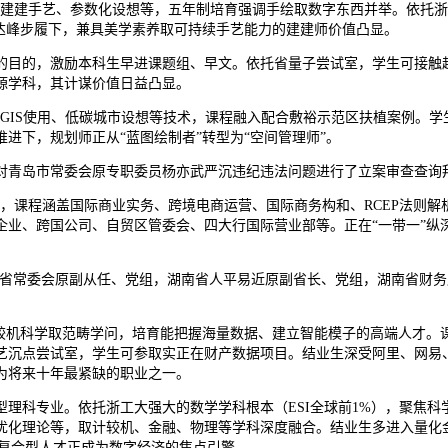
建建手艺、参数化设想等，五年制培育强调手绘取数字东西并举。依托浙
达峰步履下，兼具美学素养取可持续手艺能力的建建师价值凸显。
的，激励本科生早进课题组、早文。依托省量子尝试室，学生可接触超导
源学科，其计谋价值日益凸显。
GIS使用、低碳城市设想等技术，课程融入配合敷裕示范区扶植案例。学
进下，规划师正从“蓝图绘制者”转型为“空间管理师”。
青岛市常委会原专职委员杨亦武严沉违纪违法问题进行了立案审查查询
，课程涵盖国际商业实务、跨境电商运营、国际商务构和、RCEP法则解
企业、跨国公司、自贸区管委会、四大行国际营业部等。正在“一带一”纵
常委会原副从任、党组，湖南省人平易近原副省长、党组，湖南省财务厅原
机科学取范畴学问，培育能把握海量数据、建立智能模子的高端人才。
艺沉点尝试室，学生可参取实正在财产数据项目。结业生深受阿里、网易
为将来十年最紧缺的职业之一。
理科专业。依托浙工大强大的数学学科根本（ESI全球前1%），聚焦
优化理论等，取计较机、金融、物理等学科深度融合。结业生多进入量化
的复合型人才正成为数字经济的焦点引擎。