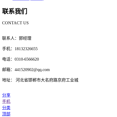
联系我们
CONTACT US
联系人：郭经理
手机：18132326655
电话：0310-6566620
邮箱：441520902@qq.com
地址： 河北省邯郸市大名府路京府工业城
分享
手机
分类
顶部