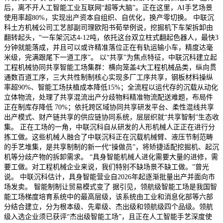
后，离不开人工智能工业互联网“超等大脑”。正在这里，AI手艺场景
使用率超80%，实现出产资本自组织、自优化，换产零切换。 中联沉
科土方机械公司工艺部副司理欧阳书荀举例说，挖掘机下车架拆卸由
翻转起头，“一车架沉达4-12吨，依托这台双立柱式翻起色器人，最快3
分钟就能落成，并且可以或许精准落位正在有轨运输小车，精度达毫
米级，完满跟尾下一道工序”。 以“共享”为焦点特征，中联沉科建立起
工程机械协同共享智能工场集群：横向笼盖4大工程机械品类，纵向贯
通数百道工序，三大共性制制核心实现多厂工序共享，钢板材料操纵
率超90%、智能工场扶植成本降低15%；全流程以运代存的沉载从动化
立体物流，处理了共享混流出产分歧物料精准物流配送难题，布局件
正在制库存降低 70%；依托跨区域协同共享研发平台、柔性混线共享
出产模式、财产链共享的供应链协同系统，层层织就“共享智制”生态收
集。 正在工场的一角，中联沉科自从研发的人形机械人正正在进行分
拣工做。这些机械人融合了中联沉科正在沉载机械臂、液压节制范畴
的手艺堆集，是共享制制的新一代“操做员”，将矫捷适配挖掘机、起沉
机等分歧产物的拆卸需求。 “具身智能机械人进化需要大量的进修，需
要工做。对工程机械企业来说，我们特别不缺场景不缺工做。”曾光
说。 中联沉科估计，具身智能营业自2026年起逐渐批量出产并面向市
场发卖。 智能制制让贸易模式变了 据引见，领航级智能工场是我国智
能工场梯度培育系统中的最高层级，该系统由工业和消息化部等六部
分结合建立，分为根本级、先辈级、杰出级和领航级四个品级。领航
级入选企业须已获评“杰出级智能工场”，且正在人工智能手艺深度使