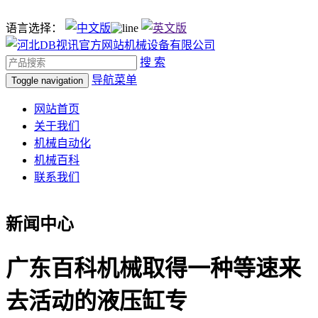
语言选择：
搜 索
导航菜单
Toggle navigation
网站首页
关于我们
机械自动化
机械百科
联系我们
新闻中心
广东百科机械取得一种等速来
去活动的液压缸专