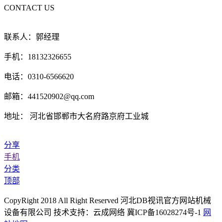
CONTACT US
联系人：郭经理
手机：18132326655
电话：0310-6566620
邮箱：441520902@qq.com
地址： 河北省邯郸市大名府路京府工业城
分享
手机
分类
顶部
CopyRight 2018 All Right Reserved 河北DB视讯官方网站机械
设备有限公司 技术支持：云成网络 冀ICP备16028274号-1
网