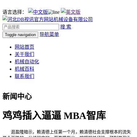
语言选择：
搜 索
导航菜单
Toggle navigation
网站首页
关于我们
机械自动化
机械百科
联系我们
新闻中心
鸡鸡插入逼逼 MBA智库
逛盈隆暗示，赖清德上任第一个月，赖清德社会支撑根本的流失