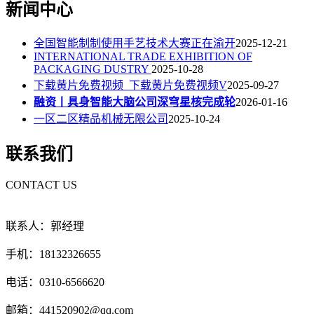
新闻中心
全国智能制制使用手艺技术大赛正在渝开
2025-12-21
INTERNATIONAL TRADE EXHIBITION OF
PACKAGING DUSTRY
2025-10-28
下载黄片免费视频_下载黄片免费视频V
2025-09-27
融资丨具身智能大脑公司深穹星核完成轮
2026-01-16
一区二区精品机械无限公司
2025-10-24
联系我们
CONTACT US
联系人：郭经理
手机：18132326655
电话：0310-6566620
邮箱：441520902@qq.com