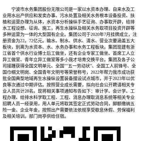
宁波市水务集团股份无限公司是一家以水资本办理、自来水及工
业用水出产供应和发卖办事、污水处置及相关水务根本设备投资、扶
植和运营办理为从体，水资本分析操纵手艺征询、办事取开辟，给排
水工程设想、征询、施工，再生水操纵及相关水务取项目投资开辟等
多种运营为一体的大型国有企业。集团公司于2020年7月挂牌成立，注
册资金为22。72亿元。输水、制水、供水、清水、营业次要涵盖五大
板块，别离为水资本、水、水务办事和水务工程板块。集团现建有浙
江省首个供水行业博士后工做坐，还有企业专家工做坐、首席工人立
异工做室、青年立异工做室等多小我才培育交换平台。集团及各子公
司接踵获得全国文明单元、全国““五一劳动状”、全国工人前锋号、全
国巾帼文明岗、全国青年文明号等荣誉称号，2022年帮力我市成功获
批全国典型地域再生水操纵设置装备摆设试点城市，并于2023年以优
良等次通过中期评估。按照营业成长需要，拟向社会公开聘请相关专
业人员共计28名。现将相关事项通知布告如下：审计学、会计学、工
程办理、给排水科学取工程、工程、消息办理取消息系统等相关专业
招聘人员一经录用，用人单元将取其签定正式劳动合同，脚额缴纳五
险一金、企业年金，按照出产需要依法依规享受歇息休假、劳保福利
及相关培训。部门岗亭供给住宿。