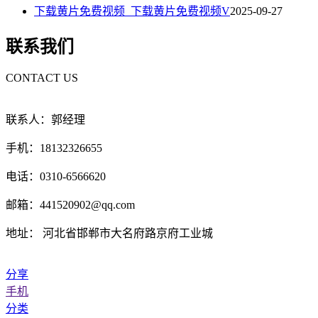
下载黄片免费视频_下载黄片免费视频V
2025-09-27
联系我们
CONTACT US
联系人：郭经理
手机：18132326655
电话：0310-6566620
邮箱：441520902@qq.com
地址： 河北省邯郸市大名府路京府工业城
分享
手机
分类