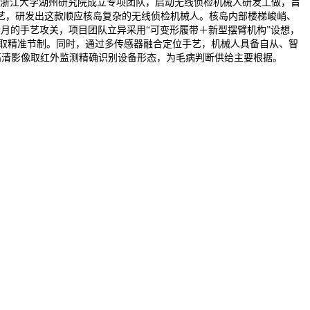
结合浙江大学湖州研究院成立专项团队，启动无线侦检机械人研发工做，旨
艺，研发出这款顺应核岛复杂的无线侦检机械人。核岛内部楼梯峻峭、
月的手艺攻关，项目团队立异采用“可变形履带＋新型摆臂机构”设想，
输取精准节制。同时，通过多传感器融合定位手艺，机械人具备自从、智
高清影像取红外监测精确识别设备形态，为毛病判断供给主要根据。