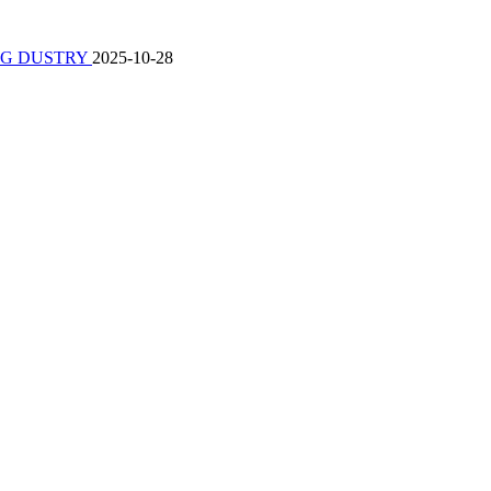
NG DUSTRY
2025-10-28