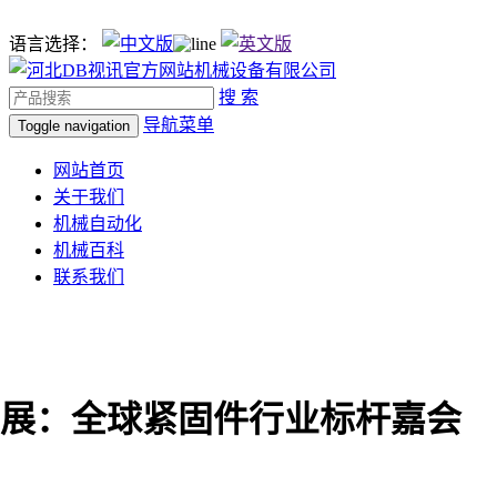
语言选择：
搜 索
导航菜单
Toggle navigation
网站首页
关于我们
机械自动化
机械百科
联系我们
展：全球紧固件行业标杆嘉会