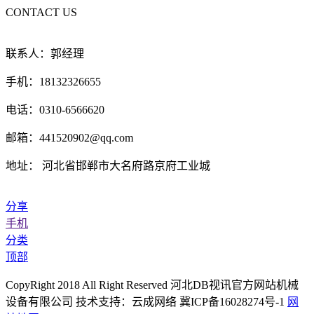
CONTACT US
联系人：郭经理
手机：18132326655
电话：0310-6566620
邮箱：441520902@qq.com
地址： 河北省邯郸市大名府路京府工业城
分享
手机
分类
顶部
CopyRight 2018 All Right Reserved 河北DB视讯官方网站机械
设备有限公司 技术支持：云成网络 冀ICP备16028274号-1
网