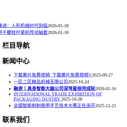
演讲：人形机械时代到临
2026-01-18
用于螺栓拧紧机传动轴套
2026-01-18
栏目导航
新闻中心
下载黄片免费视频_下载黄片免费视频V
2025-09-27
一区二区精品机械无限公司
2025-10-24
融资丨具身智能大脑公司深穹星核完成轮
2026-01-16
INTERNATIONAL TRADE EXHIBITION OF
PACKAGING DUSTRY
2025-10-28
全国智能制制使用手艺技术大赛正在渝开
2025-12-21
联系我们