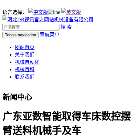
语言选择：
搜 索
导航菜单
Toggle navigation
网站首页
关于我们
机械自动化
机械百科
联系我们
新闻中心
广东亚数智能取得车床数控摆
臂送料机械手及车