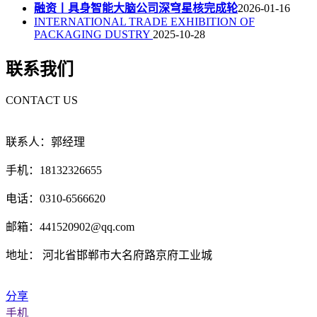
融资丨具身智能大脑公司深穹星核完成轮
2026-01-16
INTERNATIONAL TRADE EXHIBITION OF
PACKAGING DUSTRY
2025-10-28
联系我们
CONTACT US
联系人：郭经理
手机：18132326655
电话：0310-6566620
邮箱：441520902@qq.com
地址： 河北省邯郸市大名府路京府工业城
分享
手机