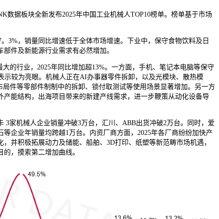
NK数据板块全新发布2025年中国工业机械人TOP10榜单。榜单基于市场
增加7。3%，销量同比增速低于全体市场增速。下业中，保守食物饮料及日
车部件及新能源行业需求有必然增加。
的行业，2025年同比增加超13%。一方面，手机、笔记本电脑等保守
产表示较为亮眼。机械人正在AI办事器零件拆卸，以及光模块、散热模
器布局件等零部件制制中的拆卸、锁付取测试等使用场景显著增加。另一方
外产能结构，出海项目带来的新建产线需求，进一步鞭策从动化设备导
3家机械人企业销量冲破3万台，汇川、ABB出货冲破2万台。同时，爱
等企业年销量均跨越1万台。内资厂商方面，2025年各厂商纷纷加快产
化，并积极拓展动力及储能、船舶、3D打印、纸塑等新范畴市场机遇，
目的，摸索第二增加曲线。