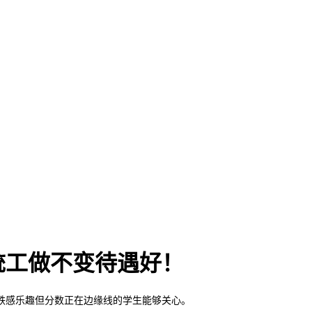
统工做不变待遇好！
感乐趣但分数正在边缘线的学生能够关心。