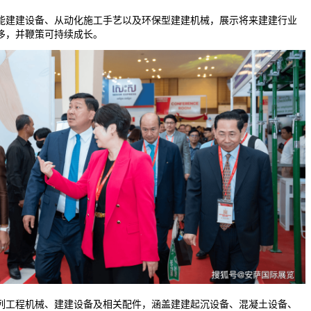
建建设备、从动化施工手艺以及环保型建建机械，展示将来建建行业
侈，并鞭策可持续成长。
工程机械、建建设备及相关配件，涵盖建建起沉设备、混凝土设备、