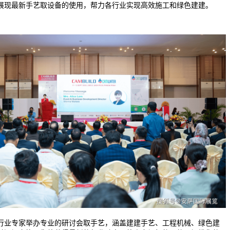
展现最新手艺取设备的使用，帮力各行业实现高效施工和绿色建建。
业专家举办专业的研讨会取手艺，涵盖建建手艺、工程机械、绿色建