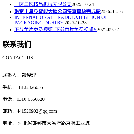
一区二区精品机械无限公司
2025-10-24
融资丨具身智能大脑公司深穹星核完成轮
2026-01-16
INTERNATIONAL TRADE EXHIBITION OF
PACKAGING DUSTRY
2025-10-28
下载黄片免费视频_下载黄片免费视频V
2025-09-27
联系我们
CONTACT US
联系人：郭经理
手机：18132326655
电话：0310-6566620
邮箱：441520902@qq.com
地址： 河北省邯郸市大名府路京府工业城