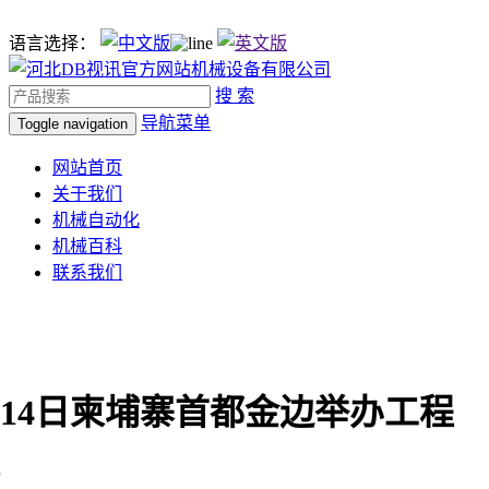
语言选择：
搜 索
导航菜单
Toggle navigation
网站首页
关于我们
机械自动化
机械百科
联系我们
0月14日柬埔寨首都金边举办工程