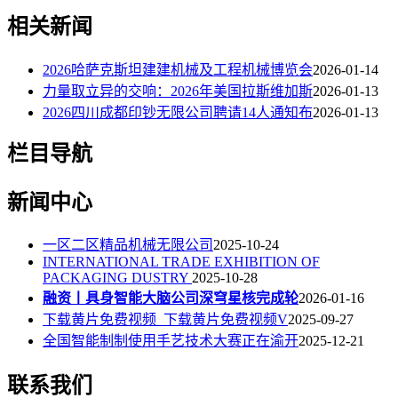
相关新闻
2026哈萨克斯坦建建机械及工程机械博览会
2026-01-14
力量取立异的交响：2026年美国拉斯维加斯
2026-01-13
2026四川成都印钞无限公司聘请14人通知布
2026-01-13
栏目导航
新闻中心
一区二区精品机械无限公司
2025-10-24
INTERNATIONAL TRADE EXHIBITION OF
PACKAGING DUSTRY
2025-10-28
融资丨具身智能大脑公司深穹星核完成轮
2026-01-16
下载黄片免费视频_下载黄片免费视频V
2025-09-27
全国智能制制使用手艺技术大赛正在渝开
2025-12-21
联系我们