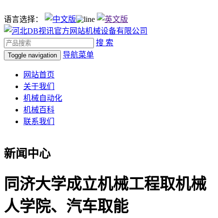
语言选择：
搜 索
导航菜单
Toggle navigation
网站首页
关于我们
机械自动化
机械百科
联系我们
新闻中心
同济大学成立机械工程取机械
人学院、汽车取能