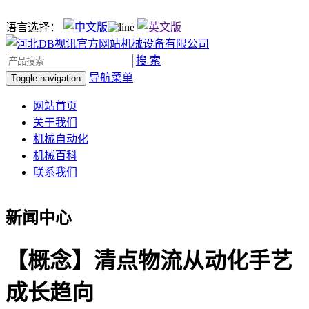
语言选择：
搜 索
导航菜单
Toggle navigation
网站首页
关于我们
机械自动化
机械百科
联系我们
新闻中心
【概念】清点物流从动化手艺
成长趋向