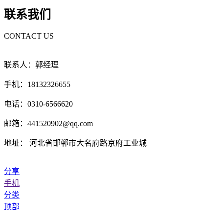
联系我们
CONTACT US
联系人：郭经理
手机：18132326655
电话：0310-6566620
邮箱：441520902@qq.com
地址： 河北省邯郸市大名府路京府工业城
分享
手机
分类
顶部