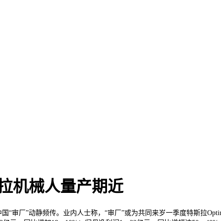
拉机械人量产期近
”动静频传。业内人士称，“审厂”或为共同来岁一季度特斯拉Optimus