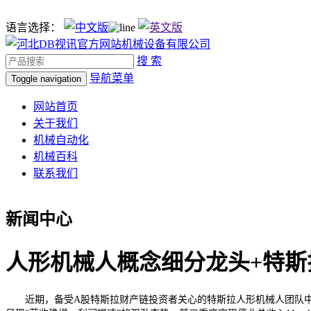
语言选择：
搜 索
导航菜单
Toggle navigation
网站首页
关于我们
机械自动化
机械百科
联系我们
新闻中心
人形机械人概念细分龙头+特斯
近期，备受A股特斯拉财产链投资者关心的特斯拉人形机械人团队中国“审厂