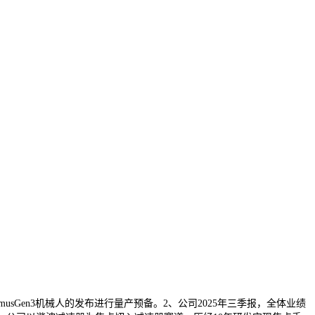
Gen3机械人的发布进行量产预备。2、公司2025年三季报，全体业绩