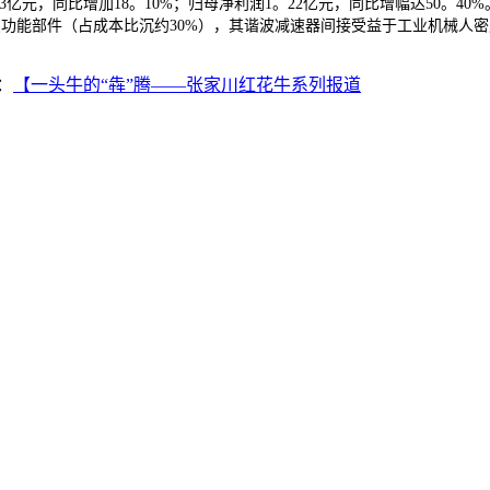
3亿元，同比增加18。10%；归母净利润1。22亿元，同比增幅达50。4
功能部件（占成本比沉约30%），其谐波减速器间接受益于工业机械人
：
【一头牛的“犇”腾——张家川红花牛系列报道