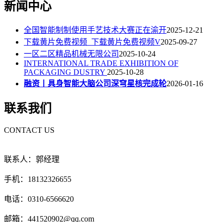
新闻中心
全国智能制制使用手艺技术大赛正在渝开
2025-12-21
下载黄片免费视频_下载黄片免费视频V
2025-09-27
一区二区精品机械无限公司
2025-10-24
INTERNATIONAL TRADE EXHIBITION OF
PACKAGING DUSTRY
2025-10-28
融资丨具身智能大脑公司深穹星核完成轮
2026-01-16
联系我们
CONTACT US
联系人：郭经理
手机：18132326655
电话：0310-6566620
邮箱：441520902@qq.com