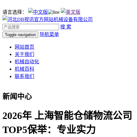
语言选择：
搜 索
导航菜单
Toggle navigation
网站首页
关于我们
机械自动化
机械百科
联系我们
新闻中心
2026年 上海智能仓储物流公司
TOP5保举：专业实力