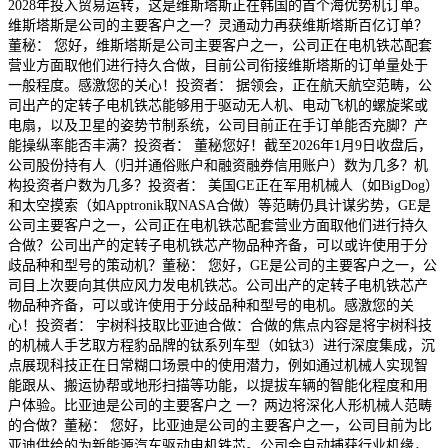
2028年投入贸易运转，这是维斯塔斯正在韩国的首个海优势机订单。
维斯塔斯是公司的主要客户之一？灵通动力再获维斯塔斯百亿订单？
董秘： 您好，维斯塔斯是公司主要客户之一，公司正在电机铁芯配套
营业方面取他们进行持久合做，目前公司衔接维斯塔斯的订单量处于
一般程度。感激您的关心！投资者： 据领会，正在航天航空范畴，公
司出产的定转子电机铁芯能够用于驱动无人机、电动飞机的螺旋桨或
电扇，以及卫星的姿势节制系统，公司目前正在手订单能否充脚？产
能操纵率能否丰满？投资者： 董秘您好！截至2026年1月9日收盘后，
公司股份持有人（归并通俗账户和融资融券信用账户）数为几多？机
构投资者户数为几多？投资者： 美国GE正在军用机械人（如BigDog）
和太空摸索（如Apptronik取NASA合做）等范畴仍具计谋劣势，GE是
公司主要客户之一，公司正在电机铁芯配套营业方面取他们进行持久
合做？公司出产的定转子电机铁芯产物品种齐备，可以或许使用于分
歧品种和型号的策动机？董秘： 您好，GE是公司的主要客户之一，公
司目上次要向其供应风力发电机铁芯。公司出产的定转子电机铁芯产
物品种齐备，可以或许使用于分歧品种和型号的电机。感激您的关
心！投资者： 宇树科技取比亚迪合做：合做的焦点内容是将宇树科技
的机械人手艺取方程豹品牌的钛系列车型（如钛3）进行深度集成，沉
点展现科技正在日常糊口场景中的使用潜力，例如通过机械人实现智
能跟从、搬运协帮或地形扫描等功能，以提拔车辆的智能化程度和用
户体验。比亚迪是公司的主要客户之 一？两边将深化人形机械人范畴
的合做？董秘： 您好，比亚迪是公司的主要客户之一，公司目前为比
亚迪供给的为新能源汽车驱动电机铁芯。公司会自动捕获行业机缘，