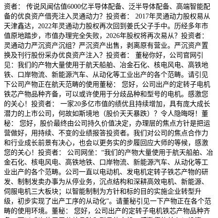
资者： 传说风闻估值6000亿半导体配备、泛半导体配备、高端智能配
备的优良资产借壳注入灵通动力？投资者： 2017年灵通动力股权易从
天津鑫达，2022年灵通动力股权再次回到姜氏父子手中。历经多年市
值原地踏步，市值办理完全失败，2026年股权将再次易从？投资者：
灵通动力严沉资产沉组？严沉资产出售，剥离原有营业。严沉资产置
换及刊行股份采办优良资产注入？投资者： 董秘你好，公司官网引
见：我们的产物大量使用于航天船舶、冶金石化、核电风电、高铁地
铁、口岸物流、新能源汽车、从动化等工业出产的各个范畴。请引见
下公司产物正在航天范畴的使用董秘： 您好，公司出产的定转子电机
铁芯产物品种齐备，可以或许使用于分歧品种和型号的电机。感激您
的关心！投资者： 一家20多亿市值的绩优且持续增加，具有庞大成长
潜力的上市公司，何故如斯境地（股价天天暴跌）？令人隐晦呀！董
秘： 您好，股价最终由公司持久价值决定，办理层的焦点方针是把运
营做好，用持续、不变的业绩报答投资者。我们对公司的焦点合作力
和行业成长前景有决心，也会以更务实的步履回应大师的等候，感激
您的关心！投资者： 公司网坐：“我们的产物大量使用于航天船舶、冶
金石化、核电风电、高铁地铁、口岸物流、新能源汽车、从动化等工
业出产的各个范畴。公司一直以电动机、发电机定转子铁芯产物的研
发、制制发卖办事为从停业务，沉点结构和深耕高效电机、新能源、
伺服电机三大板块；以智能制制为方针和标的目的实施企业转型升
级，初步实现了出产工序的从动化”。请董秘引见一下产物正在各个范
畴的使用环境。董秘： 您好，公司出产的定转子电机铁芯产物品种齐