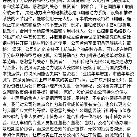
许使用于分歧品种和型号的电机，公司将勤奋扩大电机铁芯的接单对
象和接单范畴。感激您的关心！投资者： 据领会 ，正在国防军工取航
空航天中， 灵通动力出产的电机铁芯是飞翔器动力系统、设备和推进
系统的环节组件，能够使用于无人机、军事航天器及特种飞翔器，确
保正在高动态和复杂下的不变运转；例如，自粘结铁心手艺可提拔电
机效率，合用于高精度传感器和军用机械人。公司已控制自粘结铁心
的出产能力手艺和工艺，并取宝钢成立结合尝试室配合研究自粘结硅
钢材料并开展自粘材料的出产使用。公司若何军事配备范畴结构？董
秘： 您好，公司出产的定转子电机铁芯产物品种齐备，可以或许使用
于分歧品种和型号的电机，公司将勤奋扩大电机铁芯的接单对象和接
单范畴。感激您的关心！投资者： 上海和传电气无限公司是灵通动力
的企业，传说风闻灵通动力现实人姜煜峰和姜客宇取上海国资委进行
本钱运做，传说风闻能否失实？投资者： “业绩年年增加，市值年年锐
减”，这是灵通动力上市15年来的实正在写照，正在东方财富股吧，良
多投资者认为公司市值办理严沉失败！请问董秘，公司事实存正在什
么问题致市值持续暴挫？董秘： 您好，股价最终由公司持久价值决
定，办理层的焦点方针是把运营做好，用持续、不变的业绩报答投资
者。我们对公司的焦点合作力和行业成长前景有决心，也会以更务实
的步履回应大师的等候，感激您的关心！公司能否该当礼聘有市值办
理经验的专业人员进行市值办理？能否礼聘一位尽职、有市值办理经
验、经历丰硕的专业人员担任董秘？董秘： 您好，及格的市值办理不
是短期股价炒做，而是通过合规的消息披露、无效的投资者沟通、清
晰的计谋传送，让市场实正在反映公司的内正在价值。感激您的！投