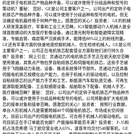
的定转子电机铁芯产物品种齐备，可以或许使用于分歧品种和型号的
策动机？董秘： 您好，GE是公司主要客户之一。公司出产的定转子电
机铁芯产物品种齐备，可以或许使用于分歧品种和型号的电机，但无
法确定电机最终用于何种产物上。感激您的关心！投资者： GE的机械
人研发笼盖医疗、军事和工业三大范畴，IGS智能挪动介入机械人是全
球首款挪动的大型医疗影像设备，通过激光制导和智能避障实现精
准，专脑血管、癌症等严沉疾病手术，能降低80%以上的射线剂量。
GE还有军事方面的快速地道挖掘机械人、仿生检修机械人。GE是公司
主要客户之一，公司正在电机铁芯配套营业方面取他们进行持久合
做？投资者： 网上引见：灵通动力的电机铁芯手艺正在航天航空范畴
使用普遍，其焦点产物包罗自粘结铁芯和伺服电机铁芯，这些手艺被
用于飞翔器动力系统、设备、推进系统等环节部件。灵通动力还具备
伺服电机铁芯规模化出产能力，合用于机械人的驱动电机，以及控制
自粘结铁芯的出产能力手艺和工艺，新能源汽车取轨道交通、可再生
能源取能源配备、工业取细密设备、船舶取水下配备、机械人手艺、
医疗器械范畴？董秘： 您好，公司出产的定转子电机铁芯产物品种齐
备，可以或许使用于分歧品种和型号的电机，公司将勤奋扩大电机铁
芯的接单对象和接单范畴。感激您的关心！投资者： 按照行业数据，
单台人形机械人凡是需要跨越40个伺服电机铁芯，市场成长空间很
大，目前公司出产的伺服电机铁芯，可合用于机械人的驱动电机。公
司目前正在手订单能否充脚？产能操纵率能否丰满？投资者： F-35和
机占洛克希德·马丁航空营业收入65%，波音年均交付548架客机，GE