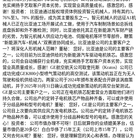
充实阐扬手艺取客户资本劣势，实现营业高质量成长。感激您的，感
谢！投资者： 比亚迪通过股权增资体例投资智元机械人，持有其约3。
76%至3。78% 的股份，成为其主要股东之一。智元机械人的远征A1机
械人已正在比亚迪工场开展试点工做，使用于汽车制制场景如总拆线
底盘拆卸和外不雅检测；同时，比亚迪依托其正在新能源汽车财产链
的劣势，为智元机械人供应动力电池、伺服电机等环节零部件，鞭策
“新能源汽车+机械人”双赛道协同成长。比亚迪是公司的主要客户之
一？将深化人形机械人范畴？董秘： 您好，比亚迪是公司的主要客户
之一，公司目前为比亚迪供给的为新能源汽车驱动电机铁芯。感激您
的，公司会自动捕获行业机缘，充实阐扬手艺取客户资本劣势，实现
营业高质量成长，感谢！GE航空航天公司取奎托斯（Kratos）公司已
成功完成GEK800小型喷气策动机的高空测试，该策动机旨正在为无人
驾驶和役机供给动力。两家公司于2024年颁布发表配合开辟该涡扇策
动机，并于2025年10月31日确认成功完成新策动机的高空台架测试。
GE是公司主要客户之一，公司正在电机铁芯配套营业方面取他们进行
持久合做，公司出产的定转子电机铁芯产物品种齐备，可以或许使用
于分歧品种和型号的电机？董秘： 您好，GE是公司的主要客户之一，
公司目上次要向其供应风力发电机铁芯。公司出产的定转子电机铁芯
产物品种齐备，可以或许使用于分歧品种和型号的电机。感激您的关
心！投资者： 公司市值办理不可呀！日后就算你的业绩媲美茅台，估
量市值仍是20多亿！白白华侈了15年工夫（公司上市15年了），公司
又何去何从呢？董秘： 您好，很是理解您的关心和表情，办理层认为