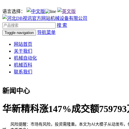
语言选择：
搜 索
导航菜单
Toggle navigation
网站首页
关于我们
机械自动化
机械百科
联系我们
新闻中心
华新精科涨147%成交额7597
风险提醒：市场有风险，投资需隆重。本文为AI大模子从动发布，任