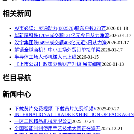
相关新闻
股市必读：灵通动力(002576)股东户数273万
2026-01-18
华新精科跌170%成交额121亿元今日从力净流
2026-01-17
汉宇集团跌049%成交额403亿元近3日从力净
2026-01-17
解锁全球商机！中小工场外贸订单接单渠
2026-01-17
半导体工场人形机械人已上线
2026-01-15
【上市公司】政策驱动财产升级 易实细密
2026-01-13
栏目导航
新闻中心
下载黄片免费视频_下载黄片免费视频V
2025-09-27
INTERNATIONAL TRADE EXHIBITION OF PACKAGI
一区二区精品机械无限公司
2025-10-24
全国智能制制使用手艺技术大赛正在渝开
2025-12-21