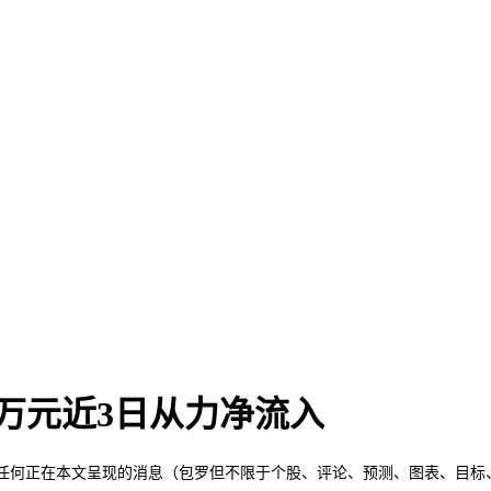
93万元近3日从力净流入
何正在本文呈现的消息（包罗但不限于个股、评论、预测、图表、目标