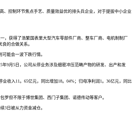
高、控制环节焦点手艺、质量效益优的排头兵企业，对于提拔中小企业
之一，获得了浩繁国表里大型汽车零部件厂商、整车厂商、电机制制厂
优良的合做关系。
则可能会一波下跌行情。
025年9月5日，公司从停业务涉及细密冲压范畴产物的研发、出产和发
停业收入11。65亿元，同比增加18。04%；归母净利润1。36亿元，同比
户包罗但不限于博世集团、西门子集团、诺德传动等客户。
持续3日被从力资金减仓。