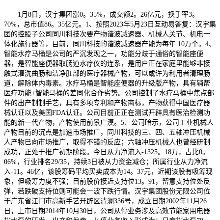
1月8日，汉宇集团涨0。35%，成交额2。26亿元，换手率3。
70%，总市值86。35亿元。1、按照2023年5月23日互动易答复：汉宇集
团的控股子公司同川科技次要产物谐波减速器、机械人关节、机电一
体化施行器等，目前，同川科技的谐波减速器产能为每年 10万个。4、
智能水疗马桶是公司的严沉发现之一，功能分歧于通俗的智能座便
器，是智能座便器取肠道水疗仪的连系，是用户正在家庭里能够非接
触式灌洗曲肠和洁净肛部的医疗器械产物，可以或许为利用者清理肠
道，解除体内毒素。水疗马桶是智能座便器的升级版产物，具有辅帮
医疗功能+智能马桶的差同化合作劣势。公司控制了水疗马桶中焦点部
件的出产制制手艺，具有多项专利和产物商标，产物获得中国医疗器
械认证以及美国FDA认证。公司目前正正在测试开辟具有医治检测功
能的新一代产物，产物使用前景广漠。5、公司暗示，公司工业机械人
产物目前的沉点是加速市场推广，同川科技的三、四、五轴冲压机械
人产物已向市场推广，取得不错的反应；六轴冲压机械人也曾经研制
成功，正处于推广初期阶段。今日从力净流入-1325。18万，占比0。
06%，行业排名29/35，持续3日被从力资金减仓；所属行业从力净流
入-11。46亿，该股筹码平均买卖成本为14。37元，近期该股有吸筹现
象，但吸筹力度不强；目前股价接近支持位13。91，留意支持位处反
弹，若跌破支持位则可能会一波下跌行情。汉宇集团股份无限公司位
于广东省江门市高新手艺开辟区清澜336号，成立日期2002年11月26
日，上市日期2014年10月30日，公司从停业务涉及高效节能家用电器