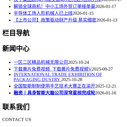
解锁全球商机！中小工场外贸订单接单渠
2026-01-17
半导体工场人形机械人已上线
2026-01-15
【上市公司】政策驱动财产升级 易实细密
2026-01-13
栏目导航
新闻中心
一区二区精品机械无限公司
2025-10-24
下载黄片免费视频_下载黄片免费视频V
2025-09-27
INTERNATIONAL TRADE EXHIBITION OF
PACKAGING DUSTRY
2025-10-28
全国智能制制使用手艺技术大赛正在渝开
2025-12-21
融资丨具身智能大脑公司深穹星核完成轮
2026-01-16
联系我们
CONTACT US